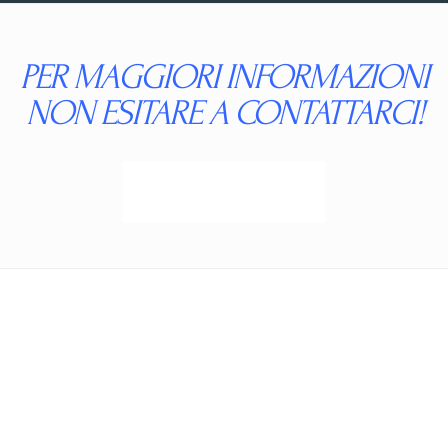
PER MAGGIORI INFORMAZIONI
NON ESITARE A CONTATTARCI!
CLICCA QUI
I Nostri Servizi