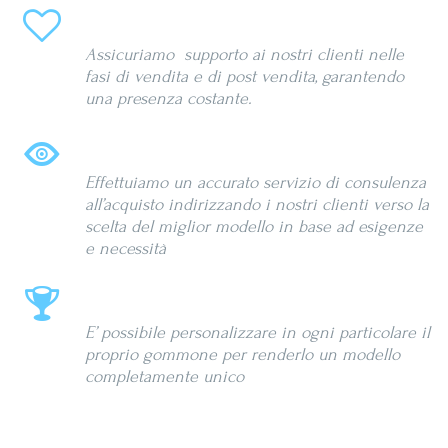
Assistenza clienti
Assicuriamo supporto ai nostri clienti nelle
fasi di vendita e di post vendita, garantendo
una presenza costante.
Consulenza
Effettuiamo un accurato servizio di consulenza
all’acquisto indirizzando i nostri clienti verso la
scelta del miglior modello in base ad esigenze
e necessità
100% Personalizzabile
E’ possibile personalizzare in ogni particolare il
proprio gommone per renderlo un modello
completamente unico