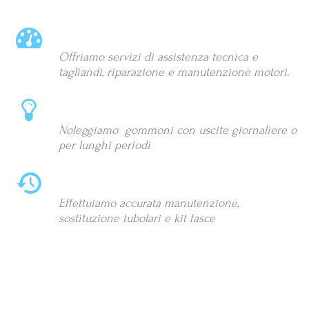
Assistenza tecnica
Offriamo servizi di assistenza tecnica e
tagliandi, riparazione e manutenzione motori.
Noleggio
Noleggiamo gommoni con uscite giornaliere o
per lunghi periodi
Manutenzione
Effettuiamo accurata manutenzione,
sostituzione tubolari e kit fasce